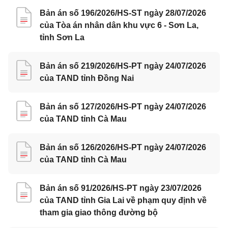
Bản án số 196/2026/HS-ST ngày 28/07/2026
của Tòa án nhân dân khu vực 6 - Sơn La,
tỉnh Sơn La
Bản án số 219/2026/HS-PT ngày 24/07/2026
của TAND tỉnh Đồng Nai
Bản án số 127/2026/HS-PT ngày 24/07/2026
của TAND tỉnh Cà Mau
Bản án số 126/2026/HS-PT ngày 24/07/2026
của TAND tỉnh Cà Mau
Bản án số 91/2026/HS-PT ngày 23/07/2026
của TAND tỉnh Gia Lai về phạm quy định về
tham gia giao thông đường bộ