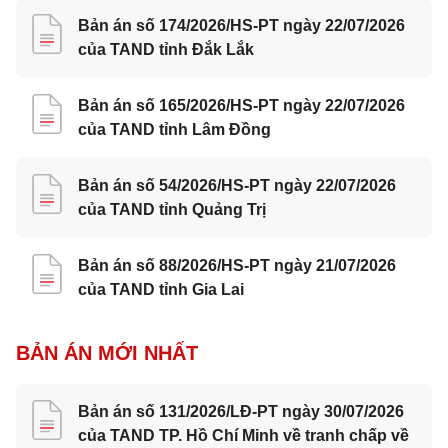
Bản án số 174/2026/HS-PT ngày 22/07/2026
của TAND tỉnh Đắk Lắk
Bản án số 165/2026/HS-PT ngày 22/07/2026
của TAND tỉnh Lâm Đồng
Bản án số 54/2026/HS-PT ngày 22/07/2026
của TAND tỉnh Quảng Trị
Bản án số 88/2026/HS-PT ngày 21/07/2026
của TAND tỉnh Gia Lai
BẢN ÁN MỚI NHẤT
Bản án số 131/2026/LĐ-PT ngày 30/07/2026
của TAND TP. Hồ Chí Minh về tranh chấp về