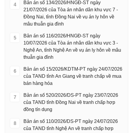
Bản án số 134/2026/HNGĐ-ST ngày
4
21/07/2026 của Tòa án nhân dân khu vực 7 -
Đồng Nai, tỉnh Đồng Nai về vụ án ly hôn về
mâu thuẫn gia đình
Bản án số 116/2026/HNGĐ-ST ngày
5
10/07/2026 của Tòa án nhân dân khu vực 3 -
Nghệ An, tỉnh Nghệ An về vụ án ly hôn về mâu
thuẫn gia đình
Bản án số 15/2026/KDTM-PT ngày 24/07/2026
6
của TAND tỉnh An Giang về tranh chấp về mua
bán hàng hóa
Bản án số 520/2026/DS-PT ngày 23/07/2026
7
của TAND tỉnh Đồng Nai về tranh chấp hợp
đồng tín dụng
Bản án số 110/2026/DS-PT ngày 24/07/2026
8
của TAND tỉnh Nghệ An về tranh chấp hợp