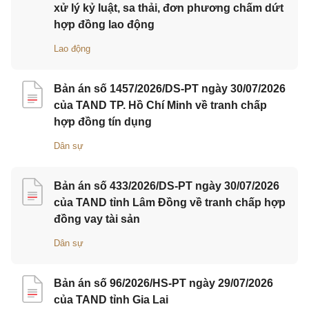
xử lý kỷ luật, sa thải, đơn phương chấm dứt
hợp đồng lao động
Lao động
Bản án số 1457/2026/DS-PT ngày 30/07/2026
của TAND TP. Hồ Chí Minh về tranh chấp
hợp đồng tín dụng
Dân sự
Bản án số 433/2026/DS-PT ngày 30/07/2026
của TAND tỉnh Lâm Đồng về tranh chấp hợp
đồng vay tài sản
Dân sự
Bản án số 96/2026/HS-PT ngày 29/07/2026
của TAND tỉnh Gia Lai