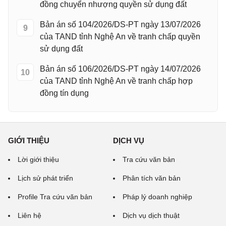
đồng chuyển nhượng quyền sử dụng đất
Bản án số 104/2026/DS-PT ngày 13/07/2026
9
của TAND tỉnh Nghệ An về tranh chấp quyền
sử dụng đất
Bản án số 106/2026/DS-PT ngày 14/07/2026
10
của TAND tỉnh Nghệ An về tranh chấp hợp
đồng tín dụng
GIỚI THIỆU
DỊCH VỤ
Lời giới thiệu
Tra cứu văn bản
Lịch sử phát triển
Phân tích văn bản
Profile Tra cứu văn bản
Pháp lý doanh nghiệp
Liên hệ
Dịch vụ dịch thuật