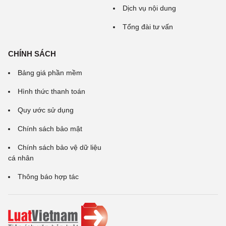
Dịch vụ nội dung
Tổng đài tư vấn
CHÍNH SÁCH
Bảng giá phần mềm
Hình thức thanh toán
Quy ước sử dụng
Chính sách bảo mật
Chính sách bảo vệ dữ liệu
cá nhân
Thông báo hợp tác