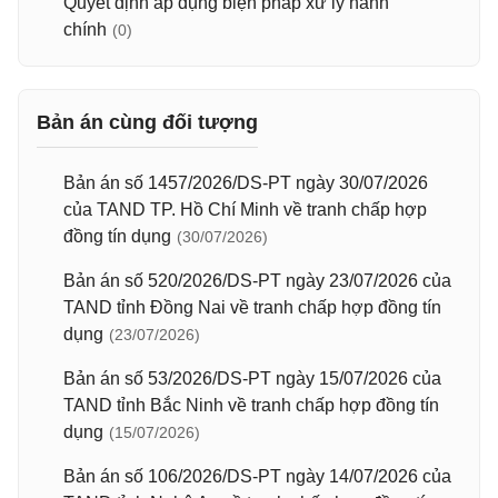
Quyết định áp dụng biện pháp xử lý hành
chính
(0)
Bản án cùng đối tượng
Bản án số 1457/2026/DS-PT ngày 30/07/2026
của TAND TP. Hồ Chí Minh về tranh chấp hợp
đồng tín dụng
(30/07/2026)
Bản án số 520/2026/DS-PT ngày 23/07/2026 của
TAND tỉnh Đồng Nai về tranh chấp hợp đồng tín
dụng
(23/07/2026)
Bản án số 53/2026/DS-PT ngày 15/07/2026 của
TAND tỉnh Bắc Ninh về tranh chấp hợp đồng tín
dụng
(15/07/2026)
Bản án số 106/2026/DS-PT ngày 14/07/2026 của