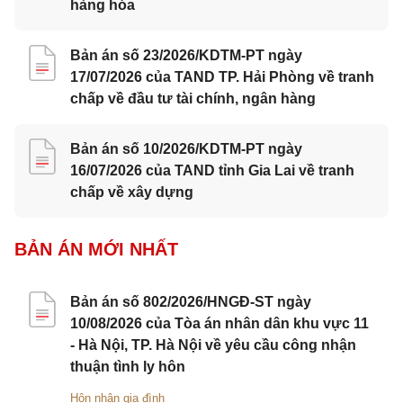
hàng hóa
Bản án số 23/2026/KDTM-PT ngày
17/07/2026 của TAND TP. Hải Phòng về tranh
chấp về đầu tư tài chính, ngân hàng
Bản án số 10/2026/KDTM-PT ngày
16/07/2026 của TAND tỉnh Gia Lai về tranh
chấp về xây dựng
BẢN ÁN MỚI NHẤT
Bản án số 802/2026/HNGĐ-ST ngày
10/08/2026 của Tòa án nhân dân khu vực 11
- Hà Nội, TP. Hà Nội về yêu cầu công nhận
thuận tình ly hôn
Hôn nhân gia đình