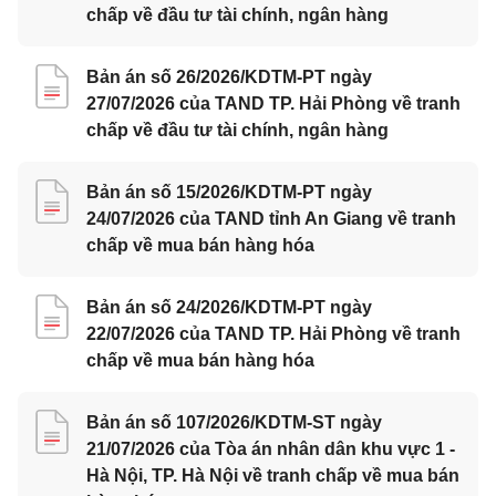
chấp về đầu tư tài chính, ngân hàng
Bản án số 26/2026/KDTM-PT ngày
27/07/2026 của TAND TP. Hải Phòng về tranh
chấp về đầu tư tài chính, ngân hàng
Bản án số 15/2026/KDTM-PT ngày
24/07/2026 của TAND tỉnh An Giang về tranh
chấp về mua bán hàng hóa
Bản án số 24/2026/KDTM-PT ngày
22/07/2026 của TAND TP. Hải Phòng về tranh
chấp về mua bán hàng hóa
Bản án số 107/2026/KDTM-ST ngày
21/07/2026 của Tòa án nhân dân khu vực 1 -
Hà Nội, TP. Hà Nội về tranh chấp về mua bán