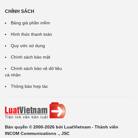
CHÍNH SÁCH
Bảng giá phần mềm
Hình thức thanh toán
Quy ước sử dụng
Chính sách bảo mật
Chính sách bảo vệ dữ liệu
cá nhân
Thông báo hợp tác
Bản quyền © 2000-2026 bởi LuatVietnam - Thành viên
INCOM Communications ., JSC