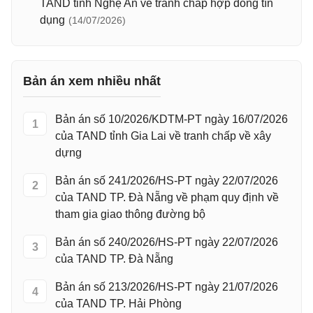
TAND tỉnh Nghệ An về tranh chấp hợp đồng tín
dụng
(14/07/2026)
Bản án xem nhiều nhất
Bản án số 10/2026/KDTM-PT ngày 16/07/2026
1
của TAND tỉnh Gia Lai về tranh chấp về xây
dựng
Bản án số 241/2026/HS-PT ngày 22/07/2026
2
của TAND TP. Đà Nẵng về phạm quy định về
tham gia giao thông đường bộ
Bản án số 240/2026/HS-PT ngày 22/07/2026
3
của TAND TP. Đà Nẵng
Bản án số 213/2026/HS-PT ngày 21/07/2026
4
của TAND TP. Hải Phòng