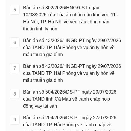
Bản án số 802/2026/HNGĐ-ST ngày
5
10/08/2026 của Tòa án nhân dân khu vực 11 -
Hà Nội, TP. Hà Nội về yêu cầu công nhận
thuận tình ly hôn
Bản án số 43/2026/HNGĐ-PT ngày 29/07/2026
6
của TAND TP. Hải Phòng về vụ án ly hôn về
mâu thuẫn gia đình
Bản án số 42/2026/HNGĐ-PT ngày 29/07/2026
7
của TAND TP. Hải Phòng về vụ án ly hôn về
mâu thuẫn gia đình
Bản án số 504/2026/DS-PT ngày 29/07/2026
8
của TAND tỉnh Cà Mau về tranh chấp hợp
đồng vay tài sản
Bản án số 204/2026/DS-PT ngày 27/07/2026
9
của TAND TP. Hải Phòng về tranh chấp về