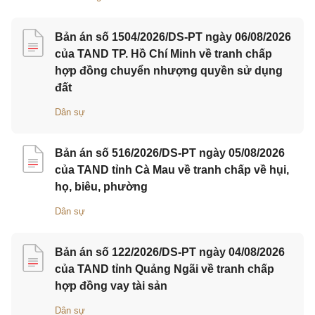
Bản án số 1504/2026/DS-PT ngày 06/08/2026
của TAND TP. Hồ Chí Minh về tranh chấp
hợp đồng chuyển nhượng quyền sử dụng
đất
Dân sự
Bản án số 516/2026/DS-PT ngày 05/08/2026
của TAND tỉnh Cà Mau về tranh chấp về hụi,
họ, biêu, phường
Dân sự
Bản án số 122/2026/DS-PT ngày 04/08/2026
của TAND tỉnh Quảng Ngãi về tranh chấp
hợp đồng vay tài sản
Dân sự