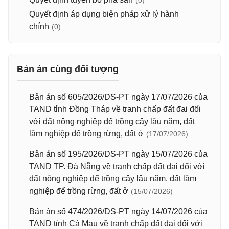
(0)
Quyết định áp dụng biện pháp xử lý hành
chính
(0)
Bản án cùng đối tượng
Bản án số 605/2026/DS-PT ngày 17/07/2026 của
TAND tỉnh Đồng Tháp về tranh chấp đất đai đối
với đất nông nghiệp để trồng cây lâu năm, đất
lâm nghiệp để trồng rừng, đất ở
(17/07/2026)
Bản án số 195/2026/DS-PT ngày 15/07/2026 của
TAND TP. Đà Nẵng về tranh chấp đất đai đối với
đất nông nghiệp để trồng cây lâu năm, đất lâm
nghiệp để trồng rừng, đất ở
(15/07/2026)
Bản án số 474/2026/DS-PT ngày 14/07/2026 của
TAND tỉnh Cà Mau về tranh chấp đất đai đối với