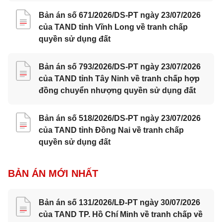
Bản án số 671/2026/DS-PT ngày 23/07/2026
của TAND tỉnh Vĩnh Long về tranh chấp
quyền sử dụng đất
Bản án số 793/2026/DS-PT ngày 23/07/2026
của TAND tỉnh Tây Ninh về tranh chấp hợp
đồng chuyển nhượng quyền sử dụng đất
Bản án số 518/2026/DS-PT ngày 23/07/2026
của TAND tỉnh Đồng Nai về tranh chấp
quyền sử dụng đất
BẢN ÁN MỚI NHẤT
Bản án số 131/2026/LĐ-PT ngày 30/07/2026
của TAND TP. Hồ Chí Minh về tranh chấp về