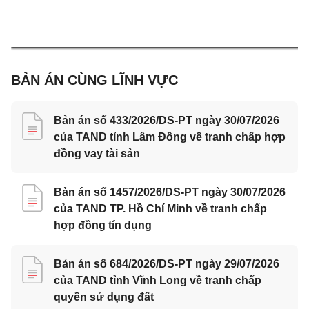
BẢN ÁN CÙNG LĨNH VỰC
Bản án số 433/2026/DS-PT ngày 30/07/2026
của TAND tỉnh Lâm Đồng về tranh chấp hợp
đồng vay tài sản
Bản án số 1457/2026/DS-PT ngày 30/07/2026
của TAND TP. Hồ Chí Minh về tranh chấp
hợp đồng tín dụng
Bản án số 684/2026/DS-PT ngày 29/07/2026
của TAND tỉnh Vĩnh Long về tranh chấp
quyền sử dụng đất