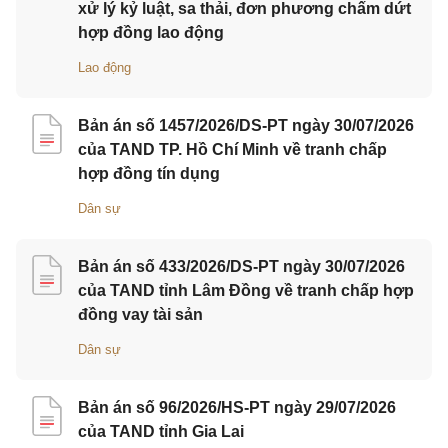
xử lý kỷ luật, sa thải, đơn phương chấm dứt
hợp đồng lao động
Lao động
Bản án số 1457/2026/DS-PT ngày 30/07/2026
của TAND TP. Hồ Chí Minh về tranh chấp
hợp đồng tín dụng
Dân sự
Bản án số 433/2026/DS-PT ngày 30/07/2026
của TAND tỉnh Lâm Đồng về tranh chấp hợp
đồng vay tài sản
Dân sự
Bản án số 96/2026/HS-PT ngày 29/07/2026
của TAND tỉnh Gia Lai