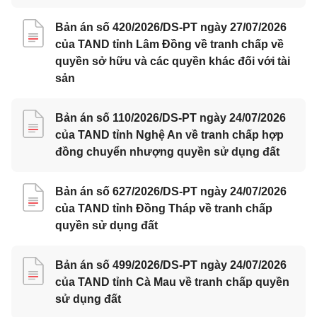
Bản án số 420/2026/DS-PT ngày 27/07/2026
của TAND tỉnh Lâm Đồng về tranh chấp về
quyền sở hữu và các quyền khác đối với tài
sản
Bản án số 110/2026/DS-PT ngày 24/07/2026
của TAND tỉnh Nghệ An về tranh chấp hợp
đồng chuyển nhượng quyền sử dụng đất
Bản án số 627/2026/DS-PT ngày 24/07/2026
của TAND tỉnh Đồng Tháp về tranh chấp
quyền sử dụng đất
Bản án số 499/2026/DS-PT ngày 24/07/2026
của TAND tỉnh Cà Mau về tranh chấp quyền
sử dụng đất