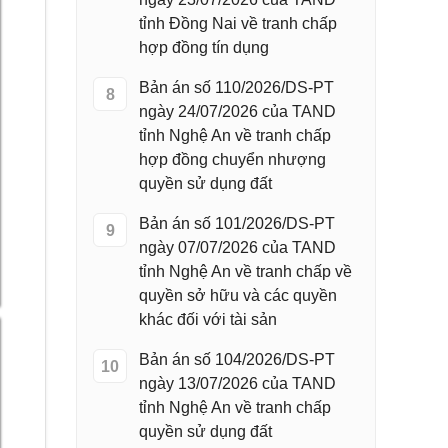
tỉnh Đồng Nai về tranh chấp
hợp đồng tín dụng
Bản án số 110/2026/DS-PT
8
ngày 24/07/2026 của TAND
tỉnh Nghệ An về tranh chấp
hợp đồng chuyển nhượng
quyền sử dụng đất
Bản án số 101/2026/DS-PT
9
ngày 07/07/2026 của TAND
tỉnh Nghệ An về tranh chấp về
quyền sở hữu và các quyền
khác đối với tài sản
Bản án số 104/2026/DS-PT
10
ngày 13/07/2026 của TAND
tỉnh Nghệ An về tranh chấp
quyền sử dụng đất