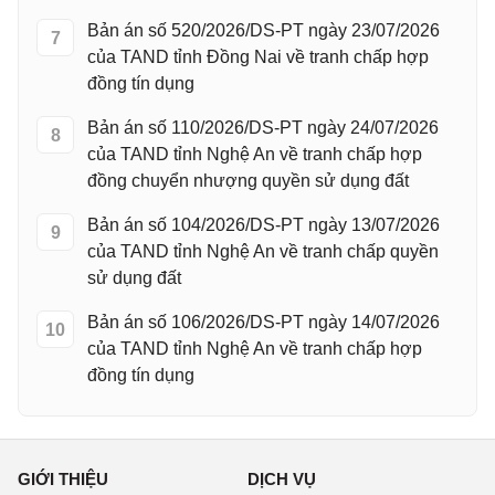
Bản án số 520/2026/DS-PT ngày 23/07/2026
7
của TAND tỉnh Đồng Nai về tranh chấp hợp
đồng tín dụng
Bản án số 110/2026/DS-PT ngày 24/07/2026
8
của TAND tỉnh Nghệ An về tranh chấp hợp
đồng chuyển nhượng quyền sử dụng đất
Bản án số 104/2026/DS-PT ngày 13/07/2026
9
của TAND tỉnh Nghệ An về tranh chấp quyền
sử dụng đất
Bản án số 106/2026/DS-PT ngày 14/07/2026
10
của TAND tỉnh Nghệ An về tranh chấp hợp
đồng tín dụng
GIỚI THIỆU
DỊCH VỤ