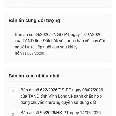
Bản án cùng đối tượng
Bản án số 34/2026/HNGĐ-PT ngày 17/07/2026
của TAND tỉnh Đắk Lắk về tranh chấp về thay đổi
người trực tiếp nuôi con sau khi ly
hôn
(17/07/2026)
Bản án xem nhiều nhất
Bản án số 622/2026/DS-PT ngày 08/07/2026
1
của TAND tỉnh Vĩnh Long về tranh chấp hợp
đồng chuyển nhượng quyền sử dụng đất
Bản án số 55/2026/HS-PT ngày 14/07/2026
2