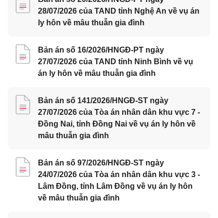
28/07/2026 của TAND tỉnh Nghệ An về vụ án
ly hôn về mâu thuẫn gia đình
Bản án số 16/2026/HNGĐ-PT ngày
27/07/2026 của TAND tỉnh Ninh Bình về vụ
án ly hôn về mâu thuẫn gia đình
Bản án số 141/2026/HNGĐ-ST ngày
27/07/2026 của Tòa án nhân dân khu vực 7 -
Đồng Nai, tỉnh Đồng Nai về vụ án ly hôn về
mâu thuẫn gia đình
Bản án số 97/2026/HNGĐ-ST ngày
24/07/2026 của Tòa án nhân dân khu vực 3 -
Lâm Đồng, tỉnh Lâm Đồng về vụ án ly hôn
về mâu thuẫn gia đình