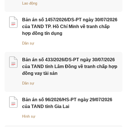
Lao động
Bản án số 1457/2026/DS-PT ngày 30/07/2026
của TAND TP. Hồ Chí Minh về tranh chấp
hợp đồng tín dụng
Dân sự
Bản án số 433/2026/DS-PT ngày 30/07/2026
của TAND tỉnh Lâm Đồng về tranh chấp hợp
đồng vay tài sản
Dân sự
Bản án số 96/2026/HS-PT ngày 29/07/2026
của TAND tỉnh Gia Lai
Hình sự