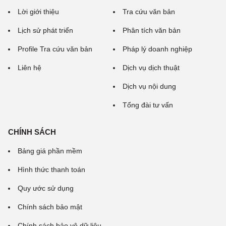
Lời giới thiệu
Tra cứu văn bản
Lịch sử phát triển
Phân tích văn bản
Profile Tra cứu văn bản
Pháp lý doanh nghiệp
Liên hệ
Dịch vụ dịch thuật
Dịch vụ nội dung
Tổng đài tư vấn
CHÍNH SÁCH
Bảng giá phần mềm
Hình thức thanh toán
Quy ước sử dụng
Chính sách bảo mật
Chính sách bảo vệ dữ liệu