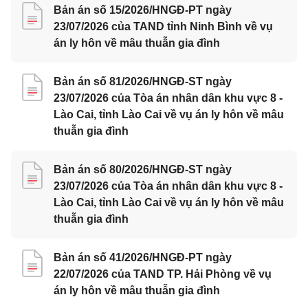
Bản án số 15/2026/HNGĐ-PT ngày
23/07/2026 của TAND tỉnh Ninh Bình về vụ
án ly hôn về mâu thuẫn gia đình
Bản án số 81/2026/HNGĐ-ST ngày
23/07/2026 của Tòa án nhân dân khu vực 8 -
Lào Cai, tỉnh Lào Cai về vụ án ly hôn về mâu
thuẫn gia đình
Bản án số 80/2026/HNGĐ-ST ngày
23/07/2026 của Tòa án nhân dân khu vực 8 -
Lào Cai, tỉnh Lào Cai về vụ án ly hôn về mâu
thuẫn gia đình
Bản án số 41/2026/HNGĐ-PT ngày
22/07/2026 của TAND TP. Hải Phòng về vụ
án ly hôn về mâu thuẫn gia đình