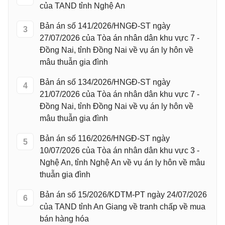
của TAND tỉnh Nghệ An
Bản án số 141/2026/HNGĐ-ST ngày
3
27/07/2026 của Tòa án nhân dân khu vực 7 -
Đồng Nai, tỉnh Đồng Nai về vụ án ly hôn về
mâu thuẫn gia đình
Bản án số 134/2026/HNGĐ-ST ngày
4
21/07/2026 của Tòa án nhân dân khu vực 7 -
Đồng Nai, tỉnh Đồng Nai về vụ án ly hôn về
mâu thuẫn gia đình
Bản án số 116/2026/HNGĐ-ST ngày
5
10/07/2026 của Tòa án nhân dân khu vực 3 -
Nghệ An, tỉnh Nghệ An về vụ án ly hôn về mâu
thuẫn gia đình
Bản án số 15/2026/KDTM-PT ngày 24/07/2026
6
của TAND tỉnh An Giang về tranh chấp về mua
bán hàng hóa