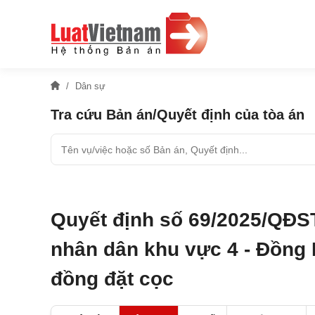
Dân sự
Tra cứu Bản án/Quyết định của tòa án
Quyết định số 69/2025/QĐS
nhân dân khu vực 4 - Đồng 
đồng đặt cọc