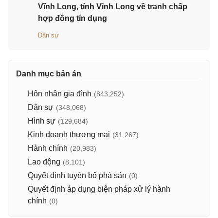
Vĩnh Long, tỉnh Vĩnh Long về tranh chấp
hợp đồng tín dụng
Dân sự
Danh mục bản án
Hôn nhân gia đình
(843,252)
Dân sự
(348,068)
Hình sự
(129,684)
Kinh doanh thương mại
(31,267)
Hành chính
(20,983)
Lao động
(8,101)
Quyết định tuyên bố phá sản
(0)
Quyết định áp dụng biện pháp xử lý hành
chính
(0)