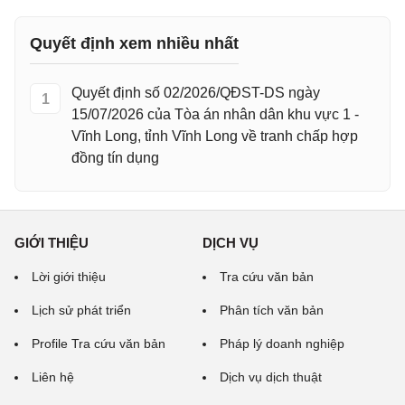
Quyết định xem nhiều nhất
Quyết định số 02/2026/QĐST-DS ngày
1
15/07/2026 của Tòa án nhân dân khu vực 1 -
Vĩnh Long, tỉnh Vĩnh Long về tranh chấp hợp
đồng tín dụng
GIỚI THIỆU
DỊCH VỤ
Lời giới thiệu
Tra cứu văn bản
Lịch sử phát triển
Phân tích văn bản
Profile Tra cứu văn bản
Pháp lý doanh nghiệp
Liên hệ
Dịch vụ dịch thuật