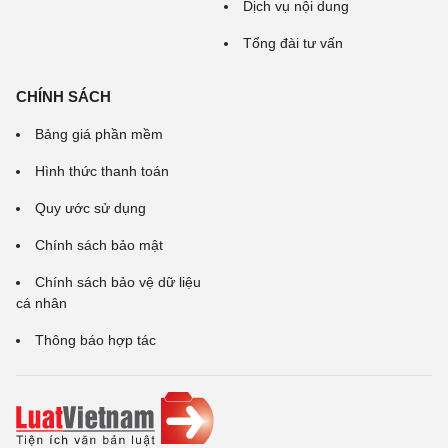
Dịch vụ nội dung
Tổng đài tư vấn
CHÍNH SÁCH
Bảng giá phần mềm
Hình thức thanh toán
Quy ước sử dụng
Chính sách bảo mật
Chính sách bảo vệ dữ liệu
cá nhân
Thông báo hợp tác