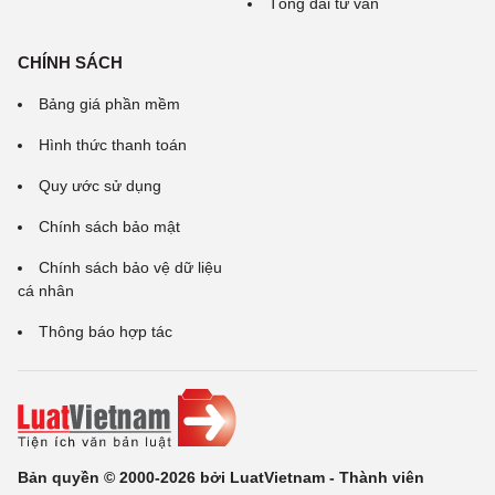
Tổng đài tư vấn
CHÍNH SÁCH
Bảng giá phần mềm
Hình thức thanh toán
Quy ước sử dụng
Chính sách bảo mật
Chính sách bảo vệ dữ liệu
cá nhân
Thông báo hợp tác
Bản quyền © 2000-2026 bởi LuatVietnam - Thành viên