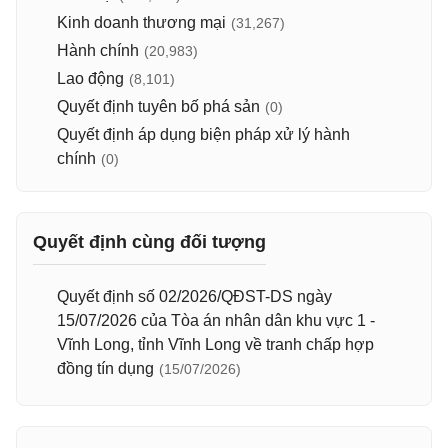
Kinh doanh thương mại
(31,267)
Hành chính
(20,983)
Lao động
(8,101)
Quyết định tuyên bố phá sản
(0)
Quyết định áp dụng biện pháp xử lý hành
chính
(0)
Quyết định cùng đối tượng
Quyết định số 02/2026/QĐST-DS ngày
15/07/2026 của Tòa án nhân dân khu vực 1 -
Vĩnh Long, tỉnh Vĩnh Long về tranh chấp hợp
đồng tín dụng
(15/07/2026)