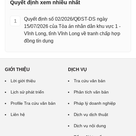
Quyết định xem nhiều nhất
Quyết định số 02/2026/QĐST-DS ngày
1
15/07/2026 của Tòa án nhân dân khu vực 1 -
Vĩnh Long, tỉnh Vĩnh Long về tranh chấp hợp
đồng tín dụng
GIỚI THIỆU
DỊCH VỤ
Lời giới thiệu
Tra cứu văn bản
Lịch sử phát triển
Phân tích văn bản
Profile Tra cứu văn bản
Pháp lý doanh nghiệp
Liên hệ
Dịch vụ dịch thuật
Dịch vụ nội dung