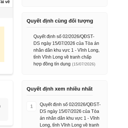
ải về
Quyết định cùng đối tượng
Quyết định số 02/2026/QĐST-
DS ngày 15/07/2026 của Tòa án
nhân dân khu vực 1 - Vĩnh Long,
tỉnh Vĩnh Long về tranh chấp
hợp đồng tín dụng
(15/07/2026)
Quyết định xem nhiều nhất
Quyết định số 02/2026/QĐST-
h
1
DS ngày 15/07/2026 của Tòa
án nhân dân khu vực 1 - Vĩnh
Long, tỉnh Vĩnh Long về tranh