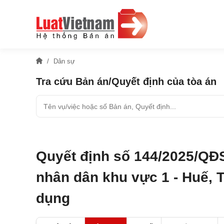
Dân sự
Tra cứu Bản án/Quyết định của tòa án
Quyết định số 144/2025/QĐ
nhân dân khu vực 1 - Huế, T
dụng