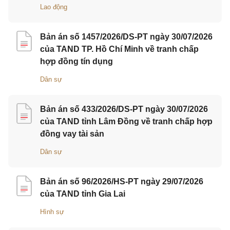
Lao động
Bản án số 1457/2026/DS-PT ngày 30/07/2026
của TAND TP. Hồ Chí Minh về tranh chấp
hợp đồng tín dụng
Dân sự
Bản án số 433/2026/DS-PT ngày 30/07/2026
của TAND tỉnh Lâm Đồng về tranh chấp hợp
đồng vay tài sản
Dân sự
Bản án số 96/2026/HS-PT ngày 29/07/2026
của TAND tỉnh Gia Lai
Hình sự