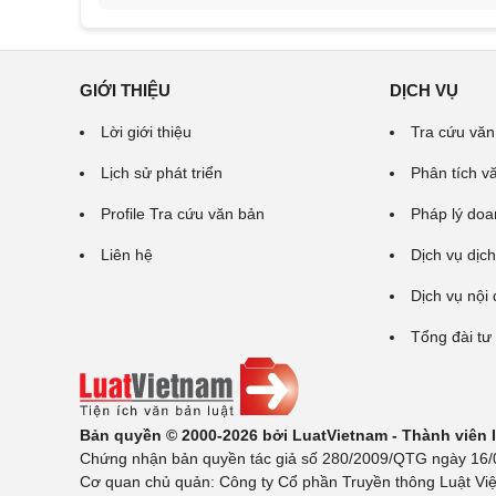
GIỚI THIỆU
DỊCH VỤ
Lời giới thiệu
Tra cứu văn
Lịch sử phát triển
Phân tích v
Profile Tra cứu văn bản
Pháp lý doa
Liên hệ
Dịch vụ dịch
Dịch vụ nội
Tổng đài tư
Bản quyền © 2000-2026 bởi LuatVietnam - Thành viên
Chứng nhận bản quyền tác giả số 280/2009/QTG ngày 16/02
Cơ quan chủ quản: Công ty Cổ phần Truyền thông Luật Việ