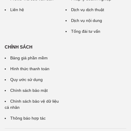
Liên hệ
Dịch vụ dịch thuật
Dịch vụ nội dung
Tổng đài tư vấn
CHÍNH SÁCH
Bảng giá phần mềm
Hình thức thanh toán
Quy ước sử dụng
Chính sách bảo mật
Chính sách bảo vệ dữ liệu
cá nhân
Thông báo hợp tác