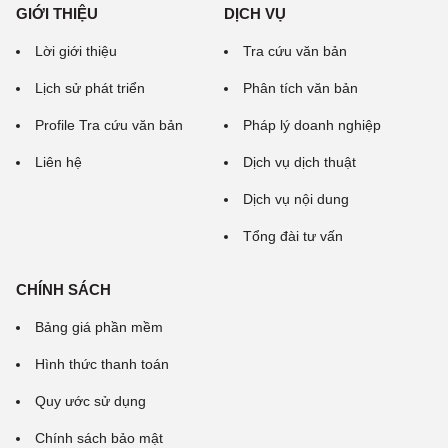
GIỚI THIỆU
DỊCH VỤ
Lời giới thiệu
Tra cứu văn bản
Lịch sử phát triển
Phân tích văn bản
Profile Tra cứu văn bản
Pháp lý doanh nghiệp
Liên hệ
Dịch vụ dịch thuật
Dịch vụ nội dung
Tổng đài tư vấn
CHÍNH SÁCH
Bảng giá phần mềm
Hình thức thanh toán
Quy ước sử dụng
Chính sách bảo mật