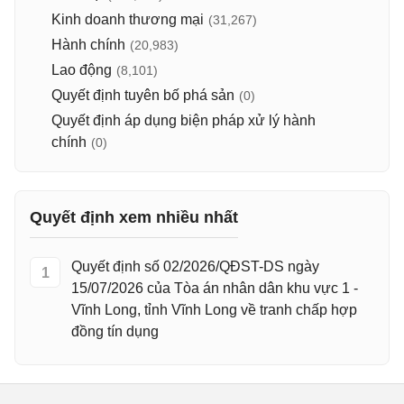
Kinh doanh thương mại
(31,267)
Hành chính
(20,983)
Lao động
(8,101)
Quyết định tuyên bố phá sản
(0)
Quyết định áp dụng biện pháp xử lý hành
chính
(0)
Quyết định xem nhiều nhất
Quyết định số 02/2026/QĐST-DS ngày
1
15/07/2026 của Tòa án nhân dân khu vực 1 -
Vĩnh Long, tỉnh Vĩnh Long về tranh chấp hợp
đồng tín dụng