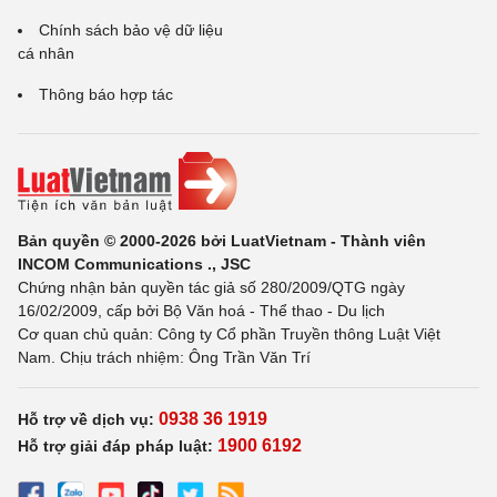
Chính sách bảo vệ dữ liệu
cá nhân
Thông báo hợp tác
Bản quyền © 2000-2026 bởi LuatVietnam - Thành viên
INCOM Communications ., JSC
Chứng nhận bản quyền tác giả số 280/2009/QTG ngày
16/02/2009, cấp bởi Bộ Văn hoá - Thể thao - Du lịch
Cơ quan chủ quản: Công ty Cổ phần Truyền thông Luật Việt
Nam. Chịu trách nhiệm: Ông Trần Văn Trí
0938 36 1919
Hỗ trợ về dịch vụ:
1900 6192
Hỗ trợ giải đáp pháp luật: