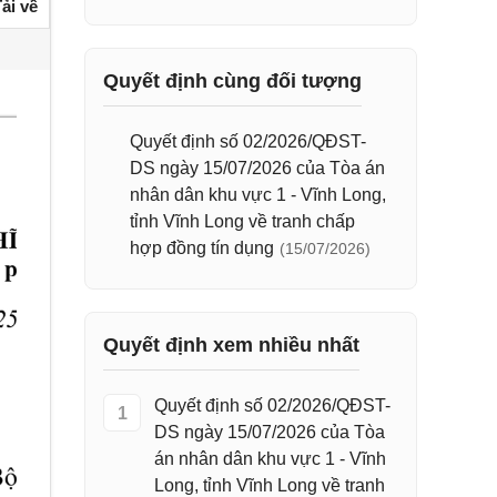
ải về
Quyết định cùng đối tượng
Quyết định số 02/2026/QĐST-
DS ngày 15/07/2026 của Tòa án
nhân dân khu vực 1 - Vĩnh Long,
tỉnh Vĩnh Long về tranh chấp
hợp đồng tín dụng
(15/07/2026)
Quyết định xem nhiều nhất
Quyết định số 02/2026/QĐST-
1
DS ngày 15/07/2026 của Tòa
án nhân dân khu vực 1 - Vĩnh
Long, tỉnh Vĩnh Long về tranh