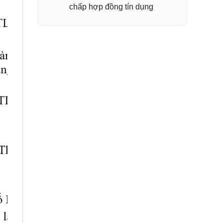
chấp hợp đồng tín dụng