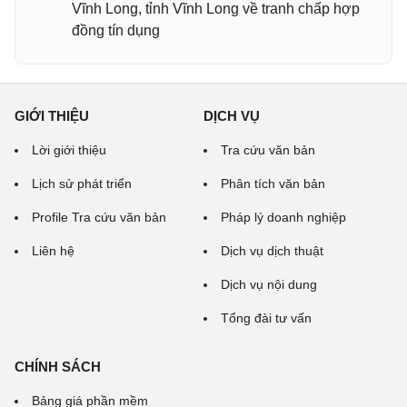
Vĩnh Long, tỉnh Vĩnh Long về tranh chấp hợp
đồng tín dụng
GIỚI THIỆU
DỊCH VỤ
Lời giới thiệu
Tra cứu văn bản
Lịch sử phát triển
Phân tích văn bản
Profile Tra cứu văn bản
Pháp lý doanh nghiệp
Liên hệ
Dịch vụ dịch thuật
Dịch vụ nội dung
Tổng đài tư vấn
CHÍNH SÁCH
Bảng giá phần mềm