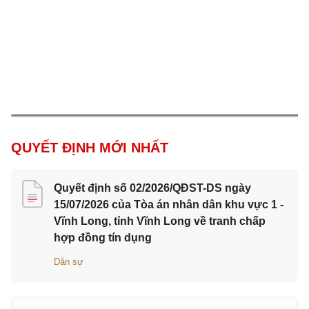
QUYẾT ĐỊNH MỚI NHẤT
Quyết định số 02/2026/QĐST-DS ngày
15/07/2026 của Tòa án nhân dân khu vực 1 -
Vĩnh Long, tỉnh Vĩnh Long về tranh chấp
hợp đồng tín dụng
Dân sự