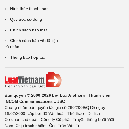
Hình thức thanh toán
Quy ước sử dụng
Chính sách bảo mật
Chính sách bảo vệ dữ liệu
cá nhân
Thông báo hợp tác
Bản quyền © 2000-2026 bởi LuatVietnam - Thành viên
INCOM Communications ., JSC
Chứng nhận bản quyền tác giả số 280/2009/QTG ngày
16/02/2009, cấp bởi Bộ Văn hoá - Thể thao - Du lịch
Cơ quan chủ quản: Công ty Cổ phần Truyền thông Luật Việt
Nam. Chịu trách nhiệm: Ông Trần Văn Trí