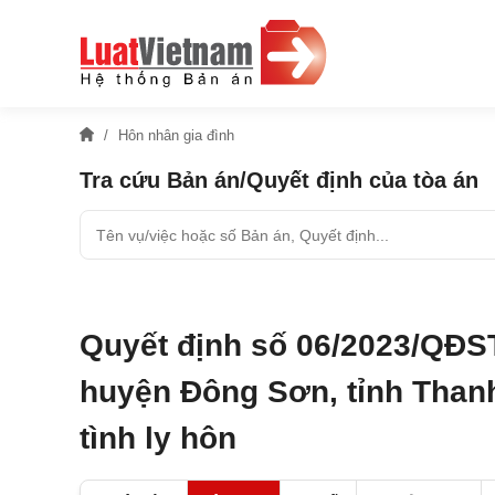
Hôn nhân gia đình
Tra cứu Bản án/Quyết định của tòa án
Quyết định số 06/2023/QĐS
huyện Đông Sơn, tỉnh Than
tình ly hôn