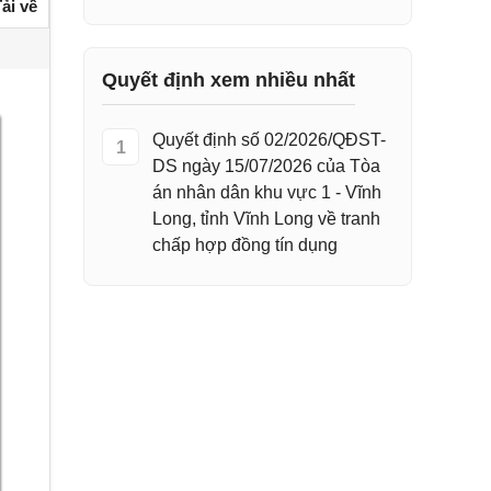
ải về
Quyết định xem nhiều nhất
Quyết định số 02/2026/QĐST-
1
DS ngày 15/07/2026 của Tòa
án nhân dân khu vực 1 - Vĩnh
Long, tỉnh Vĩnh Long về tranh
chấp hợp đồng tín dụng