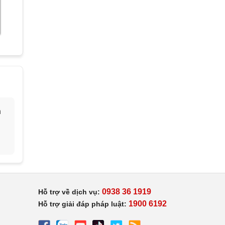
h
0938 36 1919
Hỗ trợ về dịch vụ:
1900 6192
Hỗ trợ giải đáp pháp luật: