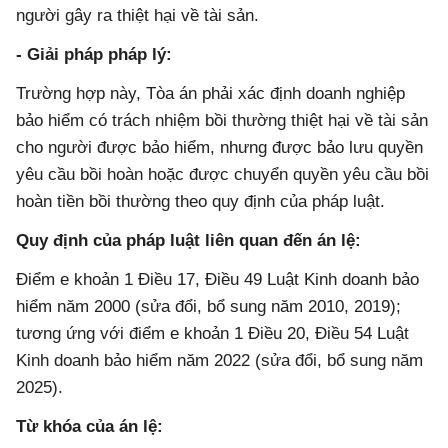
người gây ra thiệt hại về tài sản.
- Giải pháp pháp lý:
Trường hợp này, Tòa án phải xác định doanh nghiệp
bảo hiểm có trách nhiệm bồi thường thiệt hại về tài sản
cho người được bảo hiểm, nhưng được bảo lưu quyền
yêu cầu bồi hoàn hoặc được chuyển quyền yêu cầu bồi
hoàn tiền bồi thường theo quy định của pháp luật.
Quy định của pháp luật liên quan đến án lệ:
Điểm e khoản 1 Điều 17, Điều 49 Luật Kinh doanh bảo
hiểm năm 2000 (sửa đổi, bổ sung năm 2010, 2019);
tương ứng với điểm e khoản 1 Điều 20, Điều 54 Luật
Kinh doanh bảo hiểm năm 2022 (sửa đổi, bổ sung năm
2025).
Từ khóa của án lệ: