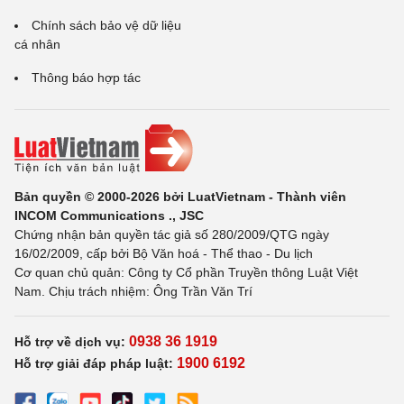
Chính sách bảo vệ dữ liệu
cá nhân
Thông báo hợp tác
Bản quyền © 2000-2026 bởi LuatVietnam - Thành viên
INCOM Communications ., JSC
Chứng nhận bản quyền tác giả số 280/2009/QTG ngày
16/02/2009, cấp bởi Bộ Văn hoá - Thể thao - Du lịch
Cơ quan chủ quản: Công ty Cổ phần Truyền thông Luật Việt
Nam. Chịu trách nhiệm: Ông Trần Văn Trí
0938 36 1919
Hỗ trợ về dịch vụ:
1900 6192
Hỗ trợ giải đáp pháp luật: