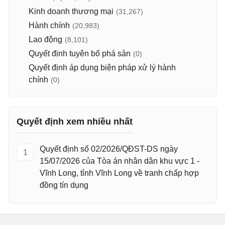
Kinh doanh thương mại
(31,267)
Hành chính
(20,983)
Lao động
(8,101)
Quyết định tuyên bố phá sản
(0)
Quyết định áp dụng biện pháp xử lý hành
chính
(0)
Quyết định xem nhiều nhất
Quyết định số 02/2026/QĐST-DS ngày
1
15/07/2026 của Tòa án nhân dân khu vực 1 -
Vĩnh Long, tỉnh Vĩnh Long về tranh chấp hợp
đồng tín dụng