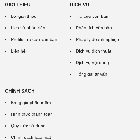
GIỚI THIỆU
DỊCH VỤ
Lời giới thiệu
Tra cứu văn bản
Lịch sử phát triển
Phân tích văn bản
Profile Tra cứu văn bản
Pháp lý doanh nghiệp
Liên hệ
Dịch vụ dịch thuật
Dịch vụ nội dung
Tổng đài tư vấn
CHÍNH SÁCH
Bảng giá phần mềm
Hình thức thanh toán
Quy ước sử dụng
Chính sách bảo mật