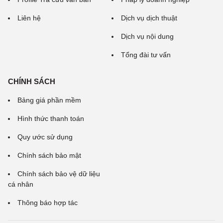
Liên hệ
Dịch vụ dịch thuật
Dịch vụ nội dung
Tổng đài tư vấn
CHÍNH SÁCH
Bảng giá phần mềm
Hình thức thanh toán
Quy ước sử dụng
Chính sách bảo mật
Chính sách bảo vệ dữ liệu
cá nhân
Thông báo hợp tác