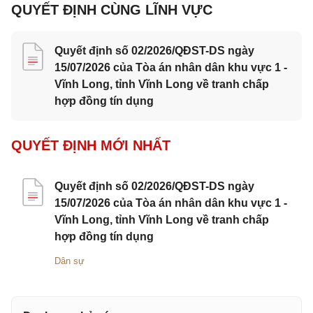
QUYẾT ĐỊNH CÙNG LĨNH VỰC
Quyết định số 02/2026/QĐST-DS ngày
15/07/2026 của Tòa án nhân dân khu vực 1 -
Vĩnh Long, tỉnh Vĩnh Long về tranh chấp
hợp đồng tín dụng
QUYẾT ĐỊNH MỚI NHẤT
Quyết định số 02/2026/QĐST-DS ngày
15/07/2026 của Tòa án nhân dân khu vực 1 -
Vĩnh Long, tỉnh Vĩnh Long về tranh chấp
hợp đồng tín dụng
Dân sự