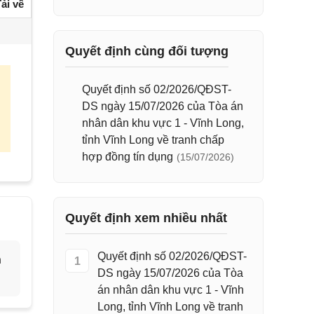
ải về
Quyết định cùng đối tượng
Quyết định số 02/2026/QĐST-
DS ngày 15/07/2026 của Tòa án
nhân dân khu vực 1 - Vĩnh Long,
tỉnh Vĩnh Long về tranh chấp
hợp đồng tín dụng
(15/07/2026)
Quyết định xem nhiều nhất
Quyết định số 02/2026/QĐST-
h
1
DS ngày 15/07/2026 của Tòa
án nhân dân khu vực 1 - Vĩnh
Long, tỉnh Vĩnh Long về tranh