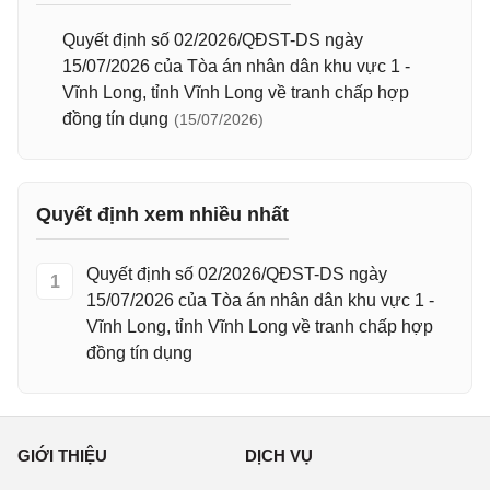
Quyết định số 02/2026/QĐST-DS ngày
15/07/2026 của Tòa án nhân dân khu vực 1 -
Vĩnh Long, tỉnh Vĩnh Long về tranh chấp hợp
đồng tín dụng
(15/07/2026)
Quyết định xem nhiều nhất
Quyết định số 02/2026/QĐST-DS ngày
1
15/07/2026 của Tòa án nhân dân khu vực 1 -
Vĩnh Long, tỉnh Vĩnh Long về tranh chấp hợp
đồng tín dụng
GIỚI THIỆU
DỊCH VỤ