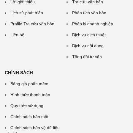
Lời giới thiệu
Tra cứu văn bản
Lịch sử phát triển
Phân tích văn bản
Profile Tra cứu văn bản
Pháp lý doanh nghiệp
Liên hệ
Dịch vụ dịch thuật
Dịch vụ nội dung
Tổng đài tư vấn
CHÍNH SÁCH
Bảng giá phần mềm
Hình thức thanh toán
Quy ước sử dụng
Chính sách bảo mật
Chính sách bảo vệ dữ liệu