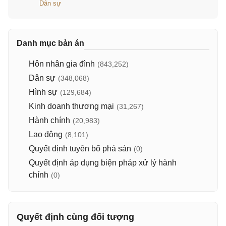
Dân sự
Danh mục bản án
Hôn nhân gia đình
(843,252)
Dân sự
(348,068)
Hình sự
(129,684)
Kinh doanh thương mại
(31,267)
Hành chính
(20,983)
Lao động
(8,101)
Quyết định tuyên bố phá sản
(0)
Quyết định áp dụng biện pháp xử lý hành
chính
(0)
Quyết định cùng đối tượng