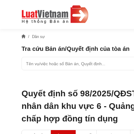
Dân sự
Tra cứu Bản án/Quyết định của tòa án
Quyết định số 98/2025/QĐS
nhân dân khu vực 6 - Quảng
chấp hợp đồng tín dụng