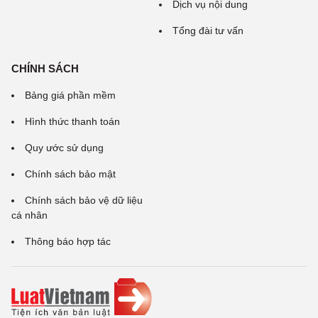
Dịch vụ nội dung
Tổng đài tư vấn
CHÍNH SÁCH
Bảng giá phần mềm
Hình thức thanh toán
Quy ước sử dụng
Chính sách bảo mật
Chính sách bảo vệ dữ liệu
cá nhân
Thông báo hợp tác