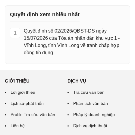
Quyết định xem nhiều nhất
Quyết định số 02/2026/QĐST-DS ngày
1
15/07/2026 của Tòa án nhân dân khu vực 1 -
Vĩnh Long, tỉnh Vĩnh Long về tranh chấp hợp
đồng tín dụng
GIỚI THIỆU
DỊCH VỤ
Lời giới thiệu
Tra cứu văn bản
Lịch sử phát triển
Phân tích văn bản
Profile Tra cứu văn bản
Pháp lý doanh nghiệp
Liên hệ
Dịch vụ dịch thuật