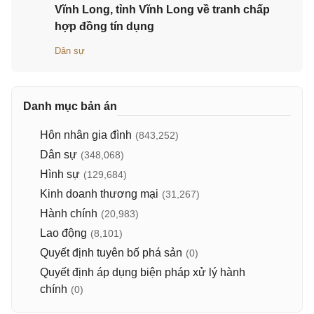
Vĩnh Long, tỉnh Vĩnh Long về tranh chấp
hợp đồng tín dụng
Dân sự
Danh mục bản án
Hôn nhân gia đình
(843,252)
Dân sự
(348,068)
Hình sự
(129,684)
Kinh doanh thương mại
(31,267)
Hành chính
(20,983)
Lao động
(8,101)
Quyết định tuyên bố phá sản
(0)
Quyết định áp dụng biện pháp xử lý hành
chính
(0)