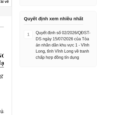
ải về
Quyết định xem nhiều nhất
Quyết định số 02/2026/QĐST-
1
DS ngày 15/07/2026 của Tòa
án nhân dân khu vực 1 - Vĩnh
Long, tỉnh Vĩnh Long về tranh
chấp hợp đồng tín dụng