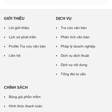
GIỚI THIỆU
DỊCH VỤ
Lời giới thiệu
Tra cứu văn bản
Lịch sử phát triển
Phân tích văn bản
Profile Tra cứu văn bản
Pháp lý doanh nghiệp
Liên hệ
Dịch vụ dịch thuật
Dịch vụ nội dung
Tổng đài tư vấn
CHÍNH SÁCH
Bảng giá phần mềm
Hình thức thanh toán