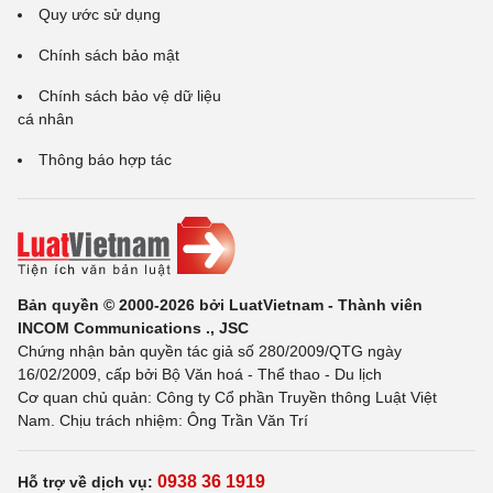
Quy ước sử dụng
Chính sách bảo mật
Chính sách bảo vệ dữ liệu
cá nhân
Thông báo hợp tác
Bản quyền © 2000-2026 bởi LuatVietnam - Thành viên
INCOM Communications ., JSC
Chứng nhận bản quyền tác giả số 280/2009/QTG ngày
16/02/2009, cấp bởi Bộ Văn hoá - Thể thao - Du lịch
Cơ quan chủ quản: Công ty Cổ phần Truyền thông Luật Việt
Nam. Chịu trách nhiệm: Ông Trần Văn Trí
0938 36 1919
Hỗ trợ về dịch vụ: