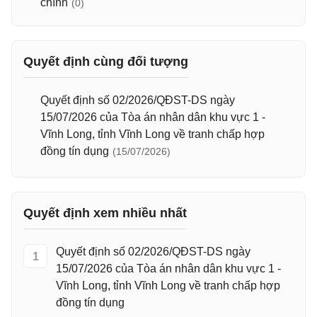
chính
(0)
Quyết định cùng đối tượng
Quyết định số 02/2026/QĐST-DS ngày
15/07/2026 của Tòa án nhân dân khu vực 1 -
Vĩnh Long, tỉnh Vĩnh Long về tranh chấp hợp
đồng tín dụng
(15/07/2026)
Quyết định xem nhiều nhất
Quyết định số 02/2026/QĐST-DS ngày
1
15/07/2026 của Tòa án nhân dân khu vực 1 -
Vĩnh Long, tỉnh Vĩnh Long về tranh chấp hợp
đồng tín dụng