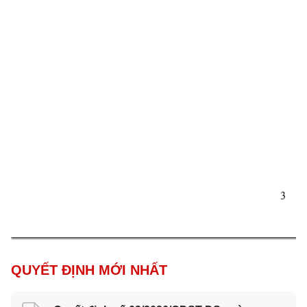
3 
QUYẾT ĐỊNH MỚI NHẤT