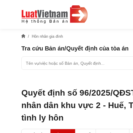
Hôn nhân gia đình
Tra cứu Bản án/Quyết định của tòa án
Quyết định số 96/2025/QĐS
nhân dân khu vực 2 - Huế, 
tình ly hôn