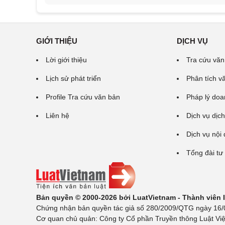
GIỚI THIỆU
DỊCH VỤ
Lời giới thiệu
Tra cứu văn
Lịch sử phát triển
Phân tích v
Profile Tra cứu văn bản
Pháp lý doa
Liên hệ
Dịch vụ dịch
Dịch vụ nội
Tổng đài tư
Bản quyền © 2000-2026 bởi LuatVietnam - Thành viên
Chứng nhận bản quyền tác giả số 280/2009/QTG ngày 16/02
Cơ quan chủ quản: Công ty Cổ phần Truyền thông Luật Việ