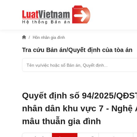
Hôn nhân gia đình
Tra cứu Bản án/Quyết định của tòa án
Quyết định số 94/2025/QĐS
nhân dân khu vực 7 - Nghệ A
mâu thuẫn gia đình