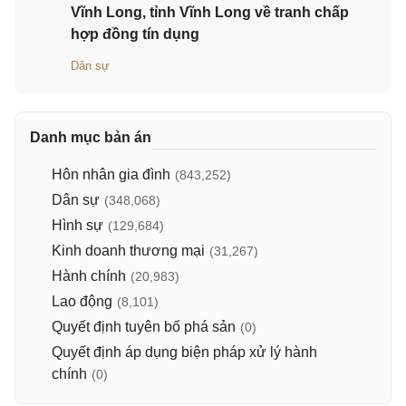
Vĩnh Long, tỉnh Vĩnh Long về tranh chấp
hợp đồng tín dụng
Dân sự
Danh mục bản án
Hôn nhân gia đình
(843,252)
Dân sự
(348,068)
Hình sự
(129,684)
Kinh doanh thương mại
(31,267)
Hành chính
(20,983)
Lao động
(8,101)
Quyết định tuyên bố phá sản
(0)
Quyết định áp dụng biện pháp xử lý hành
chính
(0)