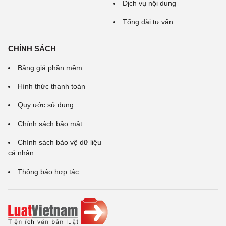
Dịch vụ nội dung
Tổng đài tư vấn
CHÍNH SÁCH
Bảng giá phần mềm
Hình thức thanh toán
Quy ước sử dụng
Chính sách bảo mật
Chính sách bảo vệ dữ liệu
cá nhân
Thông báo hợp tác