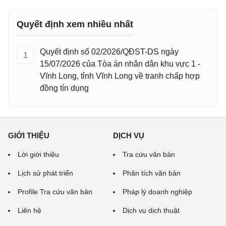
Quyết định xem nhiều nhất
Quyết định số 02/2026/QĐST-DS ngày
1
15/07/2026 của Tòa án nhân dân khu vực 1 -
Vĩnh Long, tỉnh Vĩnh Long về tranh chấp hợp
đồng tín dụng
GIỚI THIỆU
DỊCH VỤ
Lời giới thiệu
Tra cứu văn bản
Lịch sử phát triển
Phân tích văn bản
Profile Tra cứu văn bản
Pháp lý doanh nghiệp
Liên hệ
Dịch vụ dịch thuật