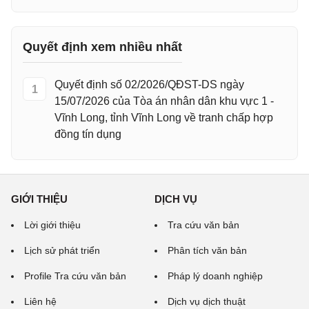
Quyết định xem nhiều nhất
Quyết định số 02/2026/QĐST-DS ngày
1
15/07/2026 của Tòa án nhân dân khu vực 1 -
Vĩnh Long, tỉnh Vĩnh Long về tranh chấp hợp
đồng tín dụng
GIỚI THIỆU
DỊCH VỤ
Lời giới thiệu
Tra cứu văn bản
Lịch sử phát triển
Phân tích văn bản
Profile Tra cứu văn bản
Pháp lý doanh nghiệp
Liên hệ
Dịch vụ dịch thuật