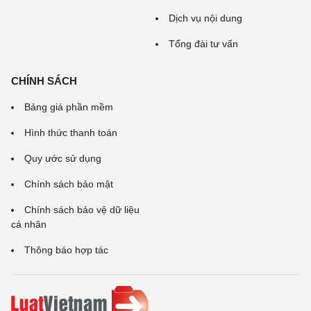
Dịch vụ nội dung
Tổng đài tư vấn
CHÍNH SÁCH
Bảng giá phần mềm
Hình thức thanh toán
Quy ước sử dụng
Chính sách bảo mật
Chính sách bảo vệ dữ liệu
cá nhân
Thông báo hợp tác