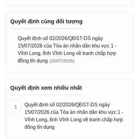
Quyết định cùng đối tượng
Quyết định số 02/2026/QĐST-DS ngày
15/07/2026 của Tòa án nhân dân khu vực 1 -
Vĩnh Long, tỉnh Vĩnh Long về tranh chấp hợp
đồng tín dụng
(15/07/2026)
Quyết định xem nhiều nhất
Quyết định số 02/2026/QĐST-DS ngày
1
15/07/2026 của Tòa án nhân dân khu vực 1 -
Vĩnh Long, tỉnh Vĩnh Long về tranh chấp hợp
đồng tín dụng