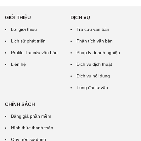
GIỚI THIỆU
DỊCH VỤ
Lời giới thiệu
Tra cứu văn bản
Lịch sử phát triển
Phân tích văn bản
Profile Tra cứu văn bản
Pháp lý doanh nghiệp
Liên hệ
Dịch vụ dịch thuật
Dịch vụ nội dung
Tổng đài tư vấn
CHÍNH SÁCH
Bảng giá phần mềm
Hình thức thanh toán
Quy ước sử dụng