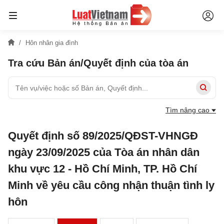
Hôn nhân gia đình
Tra cứu Bản án/Quyết định của tòa án
Tìm nâng cao
Quyết định số 89/2025/QĐST-VHNGĐ
ngày 23/09/2025 của Tòa án nhân dân
khu vực 12 - Hồ Chí Minh, TP. Hồ Chí
Minh về yêu cầu công nhận thuận tình ly
hôn