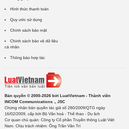
Hình thức thanh toán
Quy ước sử dụng
Chính sách bảo mật
Chính sách bảo vệ dữ liệu
cá nhân
Thông báo hợp tác
Bản quyền © 2000-2026 bởi LuatVietnam - Thành viên
INCOM Communications ., JSC
Chứng nhận bản quyền tác giả số 280/2009/QTG ngày
16/02/2009, cấp bởi Bộ Văn hoá - Thể thao - Du lịch
Cơ quan chủ quản: Công ty Cổ phần Truyền thông Luật Việt
Nam. Chịu trách nhiệm: Ông Trần Văn Trí