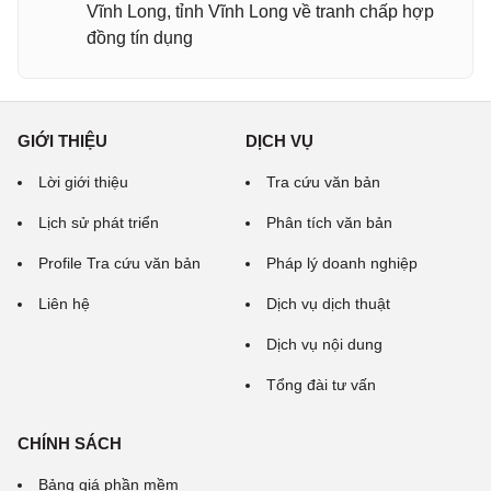
Vĩnh Long, tỉnh Vĩnh Long về tranh chấp hợp
đồng tín dụng
GIỚI THIỆU
DỊCH VỤ
Lời giới thiệu
Tra cứu văn bản
Lịch sử phát triển
Phân tích văn bản
Profile Tra cứu văn bản
Pháp lý doanh nghiệp
Liên hệ
Dịch vụ dịch thuật
Dịch vụ nội dung
Tổng đài tư vấn
CHÍNH SÁCH
Bảng giá phần mềm