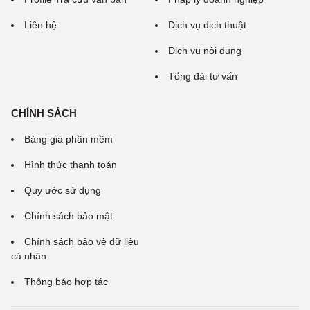
Liên hệ
Dịch vụ dịch thuật
Dịch vụ nội dung
Tổng đài tư vấn
CHÍNH SÁCH
Bảng giá phần mềm
Hình thức thanh toán
Quy ước sử dụng
Chính sách bảo mật
Chính sách bảo vệ dữ liệu
cá nhân
Thông báo hợp tác