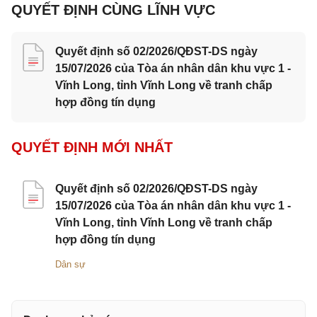
QUYẾT ĐỊNH CÙNG LĨNH VỰC
Quyết định số 02/2026/QĐST-DS ngày
15/07/2026 của Tòa án nhân dân khu vực 1 -
Vĩnh Long, tỉnh Vĩnh Long về tranh chấp
hợp đồng tín dụng
QUYẾT ĐỊNH MỚI NHẤT
Quyết định số 02/2026/QĐST-DS ngày
15/07/2026 của Tòa án nhân dân khu vực 1 -
Vĩnh Long, tỉnh Vĩnh Long về tranh chấp
hợp đồng tín dụng
Dân sự