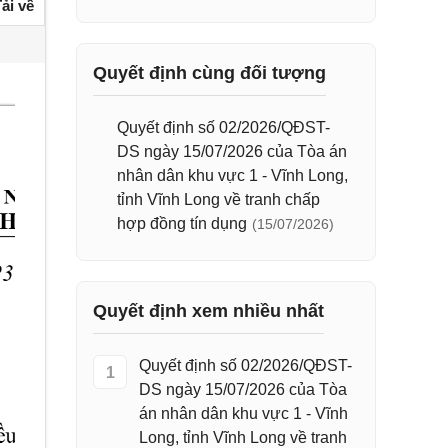
ải về
Quyết định cùng đối tượng
Quyết định số 02/2026/QĐST-
DS ngày 15/07/2026 của Tòa án
nhân dân khu vực 1 - Vĩnh Long,
tỉnh Vĩnh Long về tranh chấp
hợp đồng tín dụng
(15/07/2026)
Quyết định xem nhiều nhất
Quyết định số 02/2026/QĐST-
1
DS ngày 15/07/2026 của Tòa
án nhân dân khu vực 1 - Vĩnh
Long, tỉnh Vĩnh Long về tranh