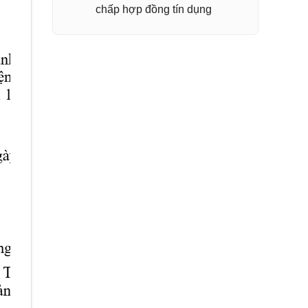
chấp hợp đồng tín dụng