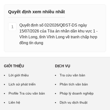
Quyết định xem nhiều nhất
Quyết định số 02/2026/QĐST-DS ngày
1
15/07/2026 của Tòa án nhân dân khu vực 1 -
Vĩnh Long, tỉnh Vĩnh Long về tranh chấp hợp
đồng tín dụng
GIỚI THIỆU
DỊCH VỤ
Lời giới thiệu
Tra cứu văn bản
Lịch sử phát triển
Phân tích văn bản
Profile Tra cứu văn bản
Pháp lý doanh nghiệp
Liên hệ
Dịch vụ dịch thuật