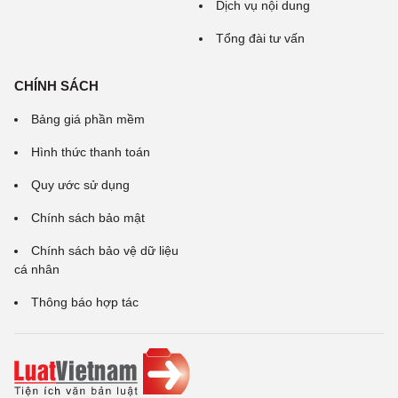
Dịch vụ nội dung
Tổng đài tư vấn
CHÍNH SÁCH
Bảng giá phần mềm
Hình thức thanh toán
Quy ước sử dụng
Chính sách bảo mật
Chính sách bảo vệ dữ liệu
cá nhân
Thông báo hợp tác