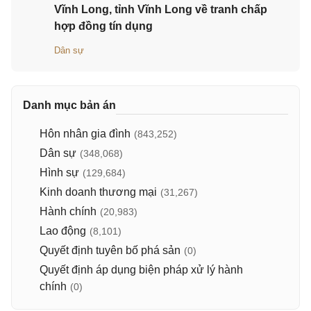
Vĩnh Long, tỉnh Vĩnh Long về tranh chấp
hợp đồng tín dụng
Dân sự
Danh mục bản án
Hôn nhân gia đình
(843,252)
Dân sự
(348,068)
Hình sự
(129,684)
Kinh doanh thương mại
(31,267)
Hành chính
(20,983)
Lao động
(8,101)
Quyết định tuyên bố phá sản
(0)
Quyết định áp dụng biện pháp xử lý hành
chính
(0)