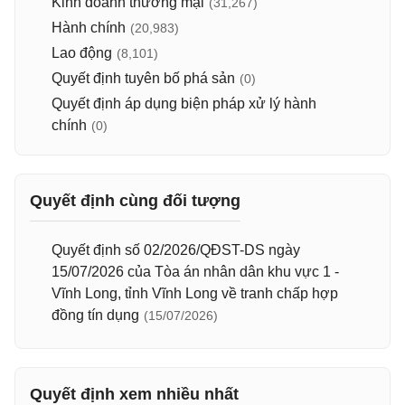
Kinh doanh thương mại
(31,267)
Hành chính
(20,983)
Lao động
(8,101)
Quyết định tuyên bố phá sản
(0)
Quyết định áp dụng biện pháp xử lý hành
chính
(0)
Quyết định cùng đối tượng
Quyết định số 02/2026/QĐST-DS ngày
15/07/2026 của Tòa án nhân dân khu vực 1 -
Vĩnh Long, tỉnh Vĩnh Long về tranh chấp hợp
đồng tín dụng
(15/07/2026)
Quyết định xem nhiều nhất