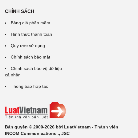
CHÍNH SÁCH
Bảng giá phần mềm
Hình thức thanh toán
Quy ước sử dụng
Chính sách bảo mật
Chính sách bảo vệ dữ liệu
cá nhân
Thông báo hợp tác
Bản quyền © 2000-2026 bởi LuatVietnam - Thành viên
INCOM Communications ., JSC