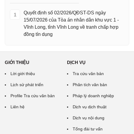
Quyết định số 02/2026/QĐST-DS ngày
1
15/07/2026 của Tòa án nhân dân khu vực 1 -
Vĩnh Long, tỉnh Vĩnh Long về tranh chấp hợp
đồng tín dụng
GIỚI THIỆU
DỊCH VỤ
Lời giới thiệu
Tra cứu văn bản
Lịch sử phát triển
Phân tích văn bản
Profile Tra cứu văn bản
Pháp lý doanh nghiệp
Liên hệ
Dịch vụ dịch thuật
Dịch vụ nội dung
Tổng đài tư vấn