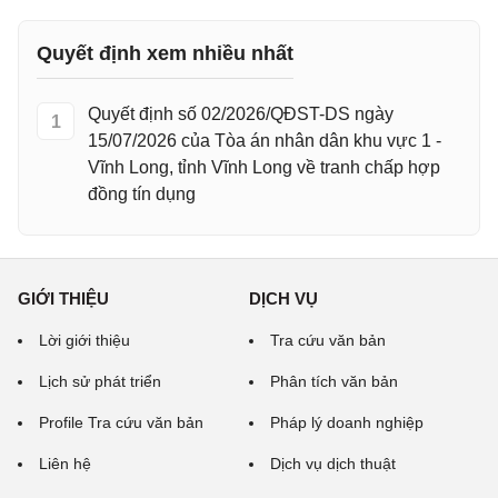
Quyết định xem nhiều nhất
Quyết định số 02/2026/QĐST-DS ngày
1
15/07/2026 của Tòa án nhân dân khu vực 1 -
Vĩnh Long, tỉnh Vĩnh Long về tranh chấp hợp
đồng tín dụng
GIỚI THIỆU
DỊCH VỤ
Lời giới thiệu
Tra cứu văn bản
Lịch sử phát triển
Phân tích văn bản
Profile Tra cứu văn bản
Pháp lý doanh nghiệp
Liên hệ
Dịch vụ dịch thuật