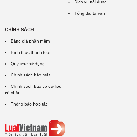
Dịch vụ nội dung
Tổng đài tư vấn
CHÍNH SÁCH
Bảng giá phần mềm
Hình thức thanh toán
Quy ước sử dụng
Chính sách bảo mật
Chính sách bảo vệ dữ liệu
cá nhân
Thông báo hợp tác