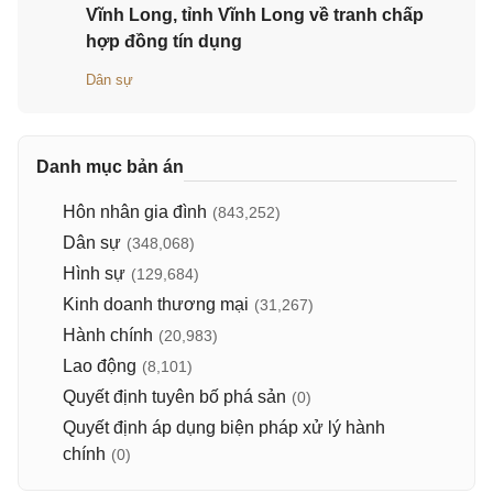
Vĩnh Long, tỉnh Vĩnh Long về tranh chấp
hợp đồng tín dụng
Dân sự
Danh mục bản án
Hôn nhân gia đình
(843,252)
Dân sự
(348,068)
Hình sự
(129,684)
Kinh doanh thương mại
(31,267)
Hành chính
(20,983)
Lao động
(8,101)
Quyết định tuyên bố phá sản
(0)
Quyết định áp dụng biện pháp xử lý hành
chính
(0)