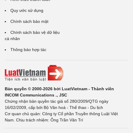
Quy ước sử dụng
Chính sách bảo mật
Chính sách bảo vệ dữ liệu
cá nhân
Thông báo hợp tác
Bản quyền © 2000-2026 bởi LuatVietnam - Thành viên
INCOM Communications ., JSC
Chứng nhận bản quyền tác giả số 280/2009/QTG ngày
16/02/2009, cấp bởi Bộ Văn hoá - Thể thao - Du lịch
Cơ quan chủ quản: Công ty Cổ phần Truyền thông Luật Việt
Nam. Chịu trách nhiệm: Ông Trần Văn Trí