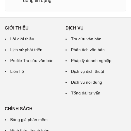
đồng tín dụng
GIỚI THIỆU
DỊCH VỤ
Lời giới thiệu
Tra cứu văn bản
Lịch sử phát triển
Phân tích văn bản
Profile Tra cứu văn bản
Pháp lý doanh nghiệp
Liên hệ
Dịch vụ dịch thuật
Dịch vụ nội dung
Tổng đài tư vấn
CHÍNH SÁCH
Bảng giá phần mềm
Hình thức thanh toán