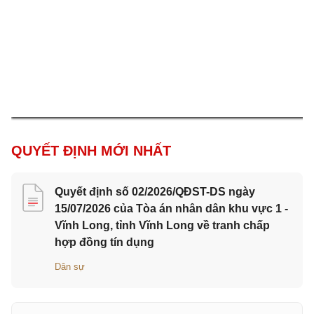
QUYẾT ĐỊNH MỚI NHẤT
Quyết định số 02/2026/QĐST-DS ngày
15/07/2026 của Tòa án nhân dân khu vực 1 -
Vĩnh Long, tỉnh Vĩnh Long về tranh chấp
hợp đồng tín dụng
Dân sự