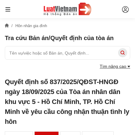
Hôn nhân gia đình
Tra cứu Bản án/Quyết định của tòa án
Tìm nâng cao
Quyết định số 837/2025/QĐST-HNGĐ
ngày 18/09/2025 của Tòa án nhân dân
khu vực 5 - Hồ Chí Minh, TP. Hồ Chí
Minh về yêu cầu công nhận thuận tình ly
hôn