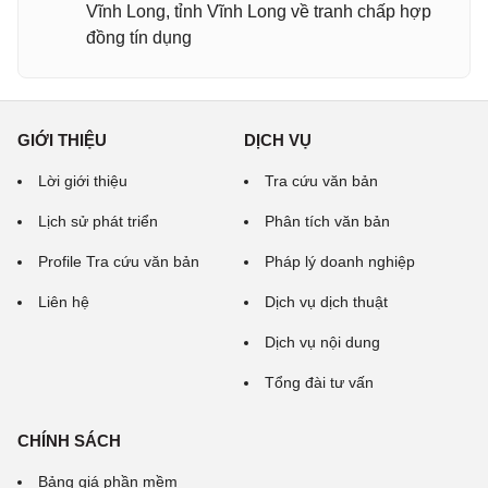
Vĩnh Long, tỉnh Vĩnh Long về tranh chấp hợp
đồng tín dụng
GIỚI THIỆU
DỊCH VỤ
Lời giới thiệu
Tra cứu văn bản
Lịch sử phát triển
Phân tích văn bản
Profile Tra cứu văn bản
Pháp lý doanh nghiệp
Liên hệ
Dịch vụ dịch thuật
Dịch vụ nội dung
Tổng đài tư vấn
CHÍNH SÁCH
Bảng giá phần mềm