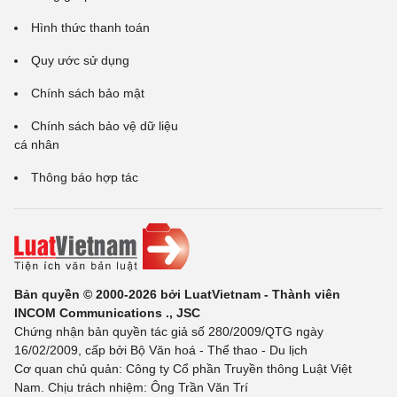
Hình thức thanh toán
Quy ước sử dụng
Chính sách bảo mật
Chính sách bảo vệ dữ liệu
cá nhân
Thông báo hợp tác
Bản quyền © 2000-2026 bởi LuatVietnam - Thành viên
INCOM Communications ., JSC
Chứng nhận bản quyền tác giả số 280/2009/QTG ngày
16/02/2009, cấp bởi Bộ Văn hoá - Thể thao - Du lịch
Cơ quan chủ quản: Công ty Cổ phần Truyền thông Luật Việt
Nam. Chịu trách nhiệm: Ông Trần Văn Trí