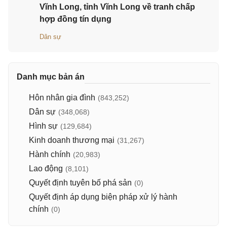
Vĩnh Long, tỉnh Vĩnh Long về tranh chấp
hợp đồng tín dụng
Dân sự
Danh mục bản án
Hôn nhân gia đình
(843,252)
Dân sự
(348,068)
Hình sự
(129,684)
Kinh doanh thương mại
(31,267)
Hành chính
(20,983)
Lao động
(8,101)
Quyết định tuyên bố phá sản
(0)
Quyết định áp dụng biện pháp xử lý hành
chính
(0)