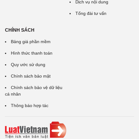
Dịch vụ nội dung
Tổng đài tư vấn
CHÍNH SÁCH
Bảng giá phần mềm
Hình thức thanh toán
Quy ước sử dụng
Chính sách bảo mật
Chính sách bảo vệ dữ liệu
cá nhân
Thông báo hợp tác