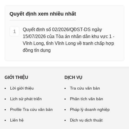
Quyết định xem nhiều nhất
Quyết định số 02/2026/QĐST-DS ngày
1
15/07/2026 của Tòa án nhân dân khu vực 1 -
Vĩnh Long, tỉnh Vĩnh Long về tranh chấp hợp
đồng tín dụng
GIỚI THIỆU
DỊCH VỤ
Lời giới thiệu
Tra cứu văn bản
Lịch sử phát triển
Phân tích văn bản
Profile Tra cứu văn bản
Pháp lý doanh nghiệp
Liên hệ
Dịch vụ dịch thuật