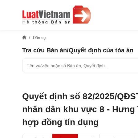
Dân sự
Tra cứu Bản án/Quyết định của tòa án
Quyết định số 82/2025/QĐS
nhân dân khu vực 8 - Hưng 
hợp đồng tín dụng