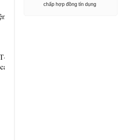
chấp hợp đồng tín dụng