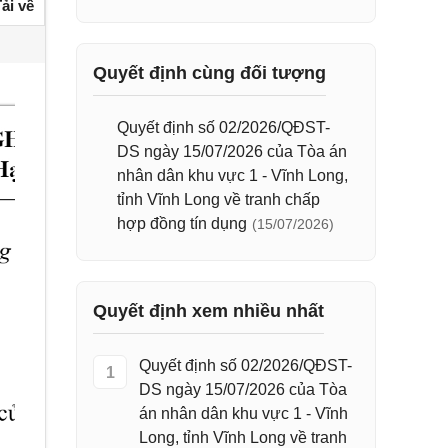
ải về
Quyết định cùng đối tượng
Quyết định số 02/2026/QĐST-
DS ngày 15/07/2026 của Tòa án
nhân dân khu vực 1 - Vĩnh Long,
tỉnh Vĩnh Long về tranh chấp
hợp đồng tín dụng
(15/07/2026)
Quyết định xem nhiều nhất
Quyết định số 02/2026/QĐST-
1
DS ngày 15/07/2026 của Tòa
án nhân dân khu vực 1 - Vĩnh
Long, tỉnh Vĩnh Long về tranh