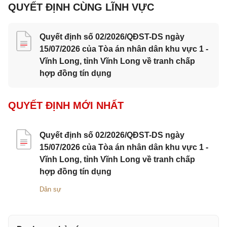
QUYẾT ĐỊNH CÙNG LĨNH VỰC
Quyết định số 02/2026/QĐST-DS ngày
15/07/2026 của Tòa án nhân dân khu vực 1 -
Vĩnh Long, tỉnh Vĩnh Long về tranh chấp
hợp đồng tín dụng
QUYẾT ĐỊNH MỚI NHẤT
Quyết định số 02/2026/QĐST-DS ngày
15/07/2026 của Tòa án nhân dân khu vực 1 -
Vĩnh Long, tỉnh Vĩnh Long về tranh chấp
hợp đồng tín dụng
Dân sự