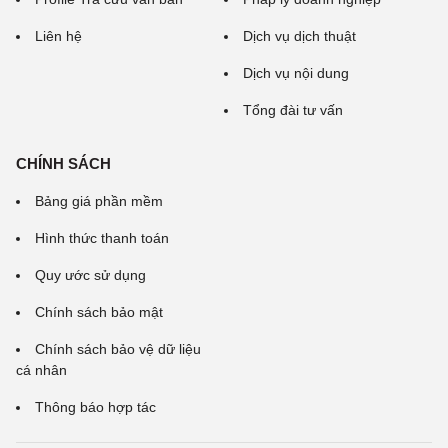
Liên hệ
Dịch vụ dịch thuật
Dịch vụ nội dung
Tổng đài tư vấn
CHÍNH SÁCH
Bảng giá phần mềm
Hình thức thanh toán
Quy ước sử dụng
Chính sách bảo mật
Chính sách bảo vệ dữ liệu
cá nhân
Thông báo hợp tác