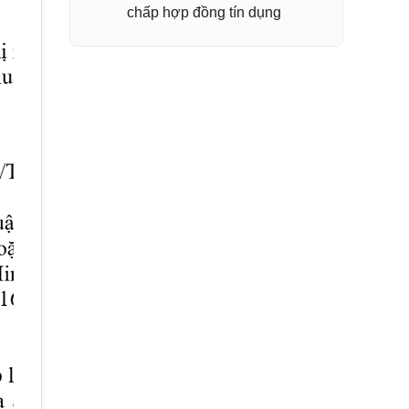
chấp hợp đồng tín dụng