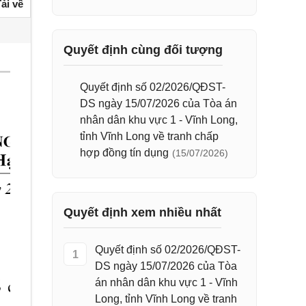
ải về
Quyết định cùng đối tượng
Quyết định số 02/2026/QĐST-
DS ngày 15/07/2026 của Tòa án
nhân dân khu vực 1 - Vĩnh Long,
tỉnh Vĩnh Long về tranh chấp
hợp đồng tín dụng
(15/07/2026)
Quyết định xem nhiều nhất
Quyết định số 02/2026/QĐST-
1
DS ngày 15/07/2026 của Tòa
án nhân dân khu vực 1 - Vĩnh
Long, tỉnh Vĩnh Long về tranh