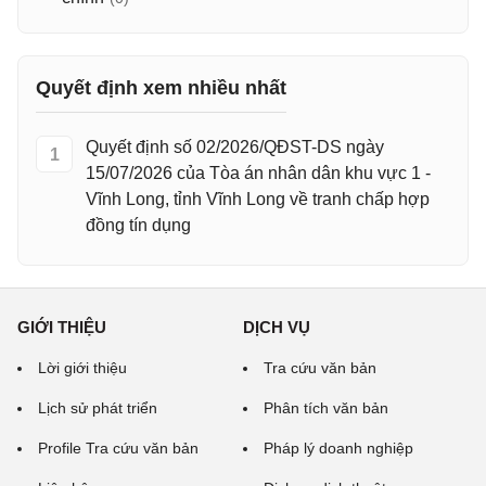
Quyết định xem nhiều nhất
Quyết định số 02/2026/QĐST-DS ngày
1
15/07/2026 của Tòa án nhân dân khu vực 1 -
Vĩnh Long, tỉnh Vĩnh Long về tranh chấp hợp
đồng tín dụng
GIỚI THIỆU
DỊCH VỤ
Lời giới thiệu
Tra cứu văn bản
Lịch sử phát triển
Phân tích văn bản
Profile Tra cứu văn bản
Pháp lý doanh nghiệp