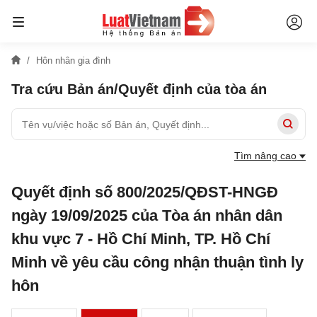
Hôn nhân gia đình
Tra cứu Bản án/Quyết định của tòa án
Tìm nâng cao
Quyết định số 800/2025/QĐST-HNGĐ
ngày 19/09/2025 của Tòa án nhân dân
khu vực 7 - Hồ Chí Minh, TP. Hồ Chí
Minh về yêu cầu công nhận thuận tình ly
hôn