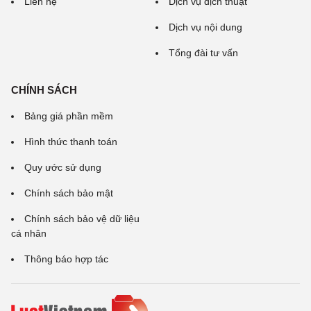
Liên hệ
Dịch vụ dịch thuật
Dịch vụ nội dung
Tổng đài tư vấn
CHÍNH SÁCH
Bảng giá phần mềm
Hình thức thanh toán
Quy ước sử dụng
Chính sách bảo mật
Chính sách bảo vệ dữ liệu
cá nhân
Thông báo hợp tác