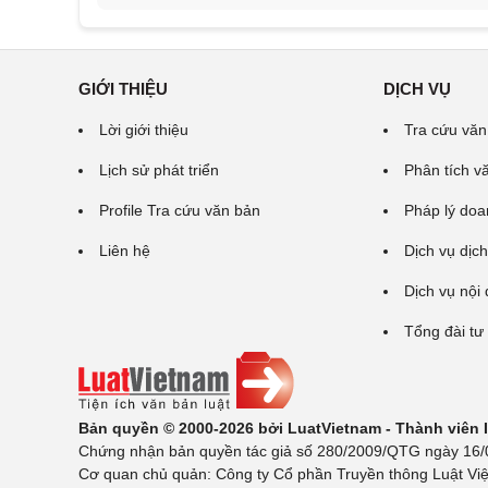
GIỚI THIỆU
DỊCH VỤ
Lời giới thiệu
Tra cứu văn
Lịch sử phát triển
Phân tích v
Profile Tra cứu văn bản
Pháp lý doa
Liên hệ
Dịch vụ dịch
Dịch vụ nội
Tổng đài tư
Bản quyền © 2000-2026 bởi LuatVietnam - Thành viên
Chứng nhận bản quyền tác giả số 280/2009/QTG ngày 16/02
Cơ quan chủ quản: Công ty Cổ phần Truyền thông Luật Việ