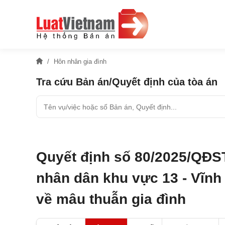
Hôn nhân gia đình
Tra cứu Bản án/Quyết định của tòa án
Quyết định số 80/2025/QĐS
nhân dân khu vực 13 - Vĩnh 
về mâu thuẫn gia đình