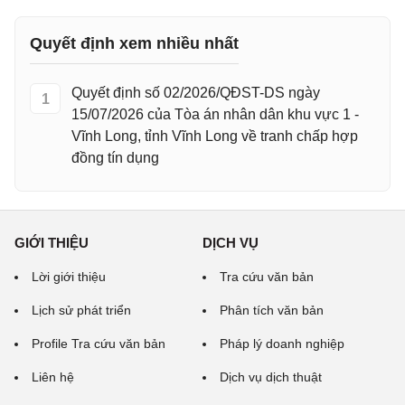
Quyết định xem nhiều nhất
Quyết định số 02/2026/QĐST-DS ngày
1
15/07/2026 của Tòa án nhân dân khu vực 1 -
Vĩnh Long, tỉnh Vĩnh Long về tranh chấp hợp
đồng tín dụng
GIỚI THIỆU
DỊCH VỤ
Lời giới thiệu
Tra cứu văn bản
Lịch sử phát triển
Phân tích văn bản
Profile Tra cứu văn bản
Pháp lý doanh nghiệp
Liên hệ
Dịch vụ dịch thuật