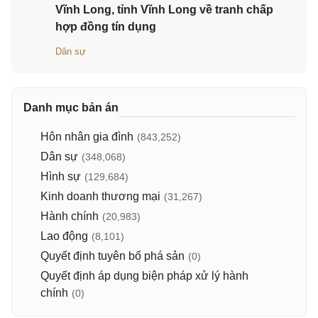
Vĩnh Long, tỉnh Vĩnh Long về tranh chấp
hợp đồng tín dụng
Dân sự
Danh mục bản án
Hôn nhân gia đình
(843,252)
Dân sự
(348,068)
Hình sự
(129,684)
Kinh doanh thương mại
(31,267)
Hành chính
(20,983)
Lao động
(8,101)
Quyết định tuyên bố phá sản
(0)
Quyết định áp dụng biện pháp xử lý hành
chính
(0)