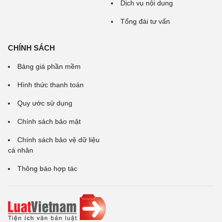
Dịch vụ nội dung
Tổng đài tư vấn
CHÍNH SÁCH
Bảng giá phần mềm
Hình thức thanh toán
Quy ước sử dụng
Chính sách bảo mật
Chính sách bảo vệ dữ liệu
cá nhân
Thông báo hợp tác