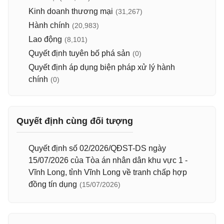
Kinh doanh thương mại
(31,267)
Hành chính
(20,983)
Lao động
(8,101)
Quyết định tuyên bố phá sản
(0)
Quyết định áp dụng biện pháp xử lý hành
chính
(0)
Quyết định cùng đối tượng
Quyết định số 02/2026/QĐST-DS ngày
15/07/2026 của Tòa án nhân dân khu vực 1 -
Vĩnh Long, tỉnh Vĩnh Long về tranh chấp hợp
đồng tín dụng
(15/07/2026)