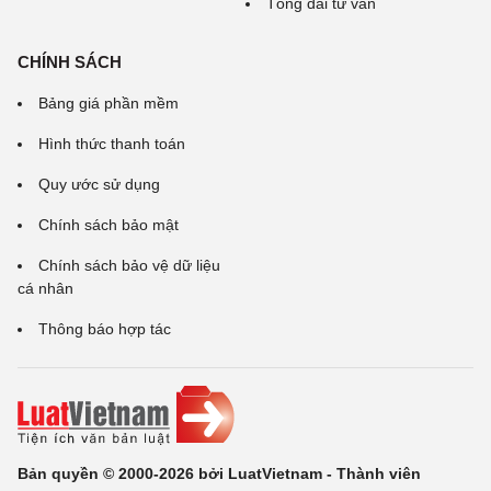
Tổng đài tư vấn
CHÍNH SÁCH
Bảng giá phần mềm
Hình thức thanh toán
Quy ước sử dụng
Chính sách bảo mật
Chính sách bảo vệ dữ liệu
cá nhân
Thông báo hợp tác
Bản quyền © 2000-2026 bởi LuatVietnam - Thành viên