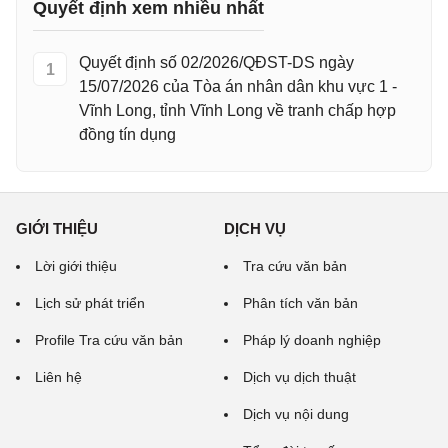
Quyết định xem nhiều nhất
Quyết định số 02/2026/QĐST-DS ngày
1
15/07/2026 của Tòa án nhân dân khu vực 1 -
Vĩnh Long, tỉnh Vĩnh Long về tranh chấp hợp
đồng tín dụng
GIỚI THIỆU
DỊCH VỤ
Lời giới thiệu
Tra cứu văn bản
Lịch sử phát triển
Phân tích văn bản
Profile Tra cứu văn bản
Pháp lý doanh nghiệp
Liên hệ
Dịch vụ dịch thuật
Dịch vụ nội dung