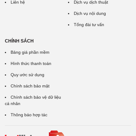
Liên hệ
Dịch vụ dịch thuật
Dịch vụ nội dung
Tổng đài tư vấn
CHÍNH SÁCH
Bảng giá phần mềm
Hình thức thanh toán
Quy ước sử dụng
Chính sách bảo mật
Chính sách bảo vệ dữ liệu
cá nhân
Thông báo hợp tác