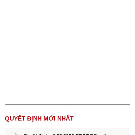
QUYẾT ĐỊNH MỚI NHẤT