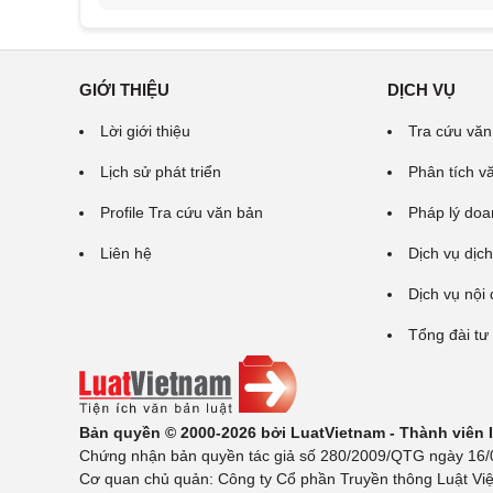
GIỚI THIỆU
DỊCH VỤ
Lời giới thiệu
Tra cứu văn
Lịch sử phát triển
Phân tích v
Profile Tra cứu văn bản
Pháp lý doa
Liên hệ
Dịch vụ dịch
Dịch vụ nội
Tổng đài tư
Bản quyền © 2000-2026 bởi LuatVietnam - Thành viên
Chứng nhận bản quyền tác giả số 280/2009/QTG ngày 16/02
Cơ quan chủ quản: Công ty Cổ phần Truyền thông Luật Việ