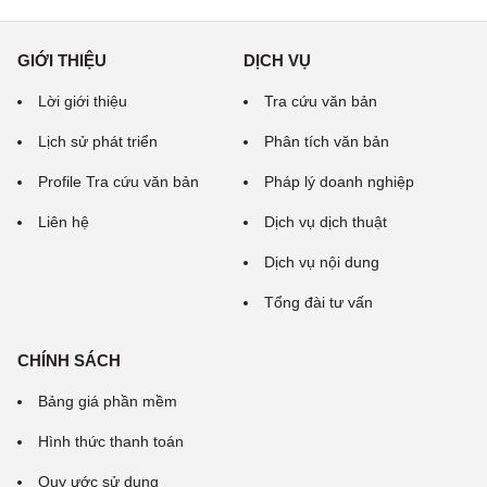
GIỚI THIỆU
DỊCH VỤ
Lời giới thiệu
Tra cứu văn bản
Lịch sử phát triển
Phân tích văn bản
Profile Tra cứu văn bản
Pháp lý doanh nghiệp
Liên hệ
Dịch vụ dịch thuật
Dịch vụ nội dung
Tổng đài tư vấn
CHÍNH SÁCH
Bảng giá phần mềm
Hình thức thanh toán
Quy ước sử dụng