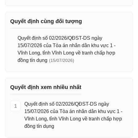
Quyết định cùng đối tượng
Quyết định số 02/2026/QĐST-DS ngày
15/07/2026 của Tòa án nhân dân khu vực 1 -
Vĩnh Long, tỉnh Vĩnh Long về tranh chấp hợp
đồng tín dụng
(15/07/2026)
Quyết định xem nhiều nhất
Quyết định số 02/2026/QĐST-DS ngày
1
15/07/2026 của Tòa án nhân dân khu vực 1 -
Vĩnh Long, tỉnh Vĩnh Long về tranh chấp hợp
đồng tín dụng