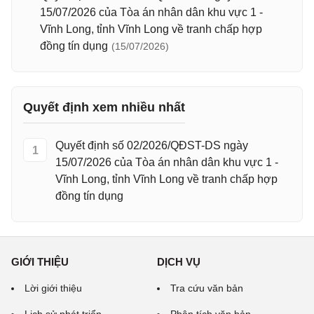
15/07/2026 của Tòa án nhân dân khu vực 1 -
Vĩnh Long, tỉnh Vĩnh Long về tranh chấp hợp
đồng tín dụng
(15/07/2026)
Quyết định xem nhiều nhất
Quyết định số 02/2026/QĐST-DS ngày
1
15/07/2026 của Tòa án nhân dân khu vực 1 -
Vĩnh Long, tỉnh Vĩnh Long về tranh chấp hợp
đồng tín dụng
GIỚI THIỆU
DỊCH VỤ
Lời giới thiệu
Tra cứu văn bản