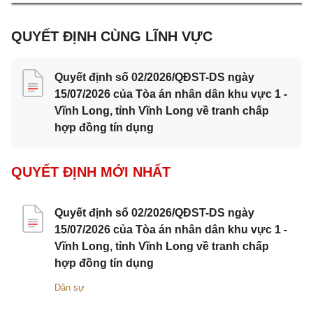
QUYẾT ĐỊNH CÙNG LĨNH VỰC
Quyết định số 02/2026/QĐST-DS ngày
15/07/2026 của Tòa án nhân dân khu vực 1 -
Vĩnh Long, tỉnh Vĩnh Long về tranh chấp
hợp đồng tín dụng
QUYẾT ĐỊNH MỚI NHẤT
Quyết định số 02/2026/QĐST-DS ngày
15/07/2026 của Tòa án nhân dân khu vực 1 -
Vĩnh Long, tỉnh Vĩnh Long về tranh chấp
hợp đồng tín dụng
Dân sự